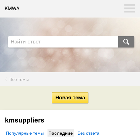
KMWA
Все темы
kmsuppliers
Популярные темы
Последние
Без ответа