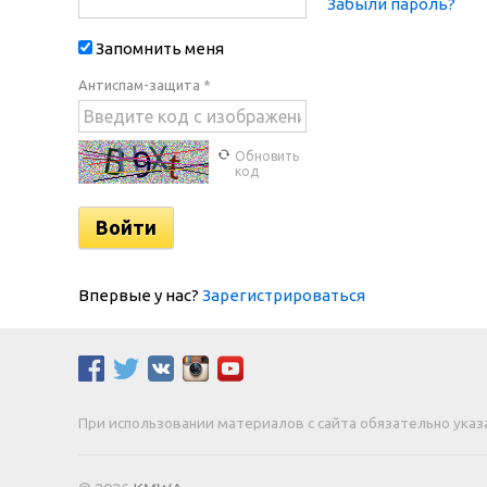
Забыли пароль?
Запомнить меня
Антиспам-защита *
Обновить
код
Впервые у нас?
Зарегистрироваться
При использовании материалов с сайта обязательно указа