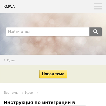
KMWA
Идеи
Все темы
→
Идеи
→
Инструкция по интеграции в