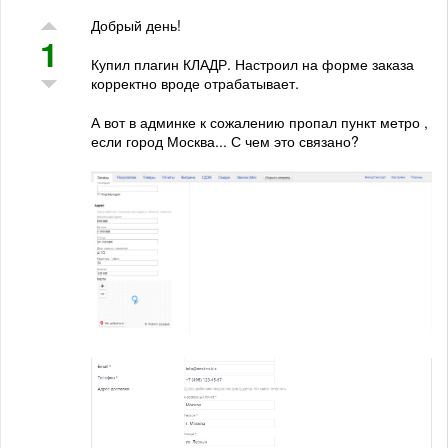
Добрый день!
1
Купил плагин КЛАДР. Настроил на форме заказа
корректно вроде отрабатывает.
А вот в админке к сожалению пропал пункт метро ,
если город Москва... С чем это связано?