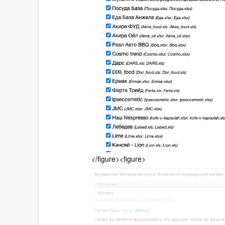
</figure><figure>