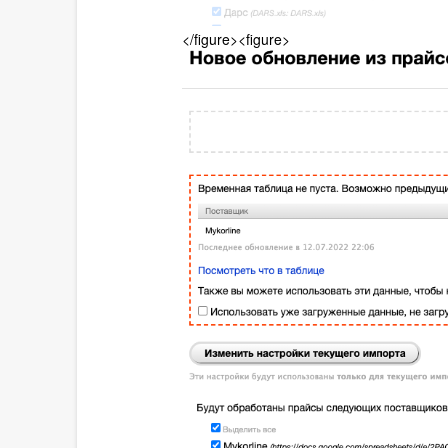
</figure><figure>