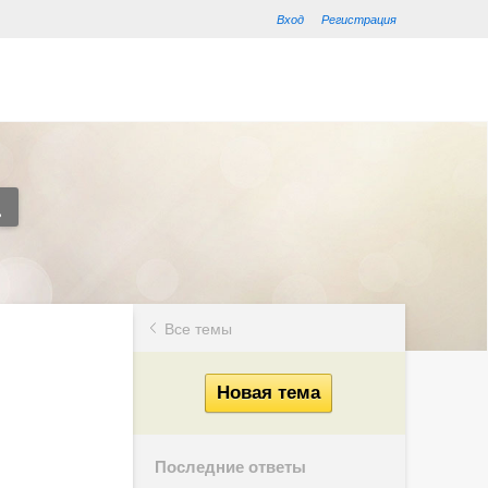
Вход
Регистрация
Все темы
Последние ответы