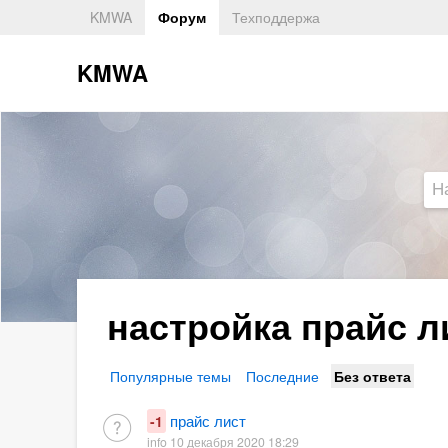
KMWA
Форум
Техподдержа
KMWA
настройка прайс 
Популярные темы
Последние
Без ответа
прайс лист
-1
info 10 декабря 2020 18:29