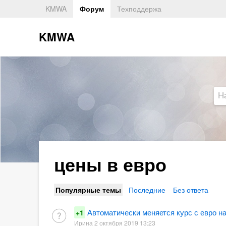
KMWA
Форум
Техподдержа
KMWA
цены в евро
Популярные темы
Последние
Без ответа
Автоматически меняется курс с евро на
+1
Ирина 2 октября 2019 13:23