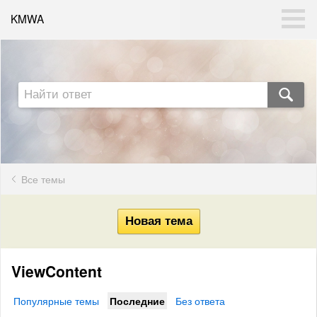
KMWA
Все темы
ViewContent
Популярные темы
Последние
Без ответа