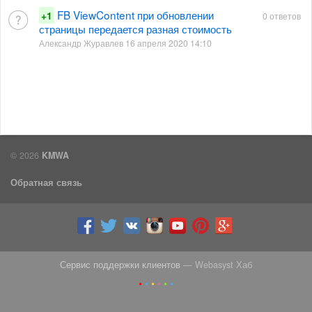
FB ViewContent при обновлении
+1
0 ответов
страницы передается разная стоимость
Александр Журавлев 16 апреля 2020 14:10
© 2026
KMWA
Обратная связь
Сервис поддержки клиентов
— Webasyst Хаб